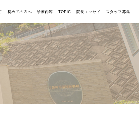
て
初めての方へ
診療内容
TOPIC
院長エッセイ
スタッフ募集