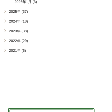
2026年1月 (3)
2025年 (37)
2024年 (18)
2023年 (38)
2022年 (29)
2021年 (6)