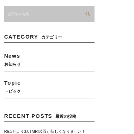
CATEGORY
カテゴリー
News
お知らせ
Topic
トピック
RECENT POSTS
最近の投稿
R6.3月より3.0TMRI装置が新しくなりました！