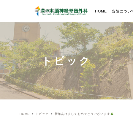
HOME
当院につい
トピック
HOME
トピック
新年あけましておめでとうございます