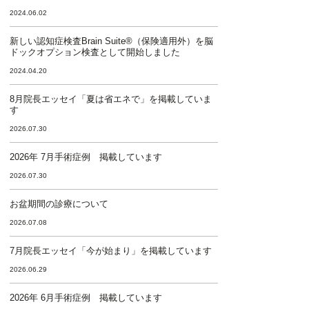
2024.06.02
新しい認知症検査Brain Suite®（保険適用外）を脳
ドックオプション検査として開始しました
2024.04.20
8月院長エッセイ「夏は省エネで」を掲載していま
す
2026.07.30
2026年 7月手術症例 掲載しています
2026.07.30
お盆期間の診療について
2026.07.08
7月院長エッセイ「今が始まり」を掲載しています
2026.06.29
2026年 6月手術症例 掲載しています