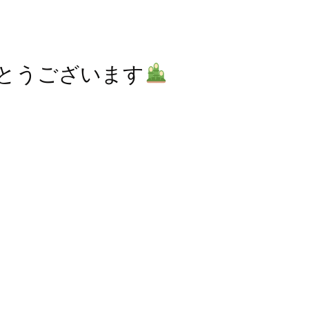
とうございます