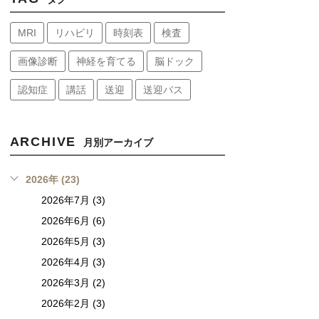
MRI
リハビリ
時刻表
検査
画像診断
神経を育てる
脳ドック
認知症
講話
送迎
送迎バス
ARCHIVE
月別アーカイブ
2026年 (23)
2026年7月 (3)
2026年6月 (6)
2026年5月 (3)
2026年4月 (3)
2026年3月 (2)
2026年2月 (3)