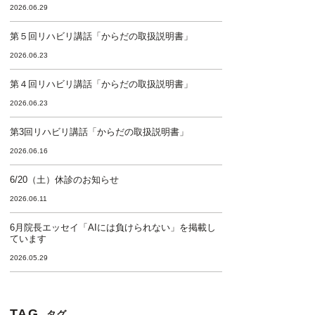
2026.06.29
第５回リハビリ講話「からだの取扱説明書」
2026.06.23
第４回リハビリ講話「からだの取扱説明書」
2026.06.23
第3回リハビリ講話「からだの取扱説明書」
2026.06.16
6/20（土）休診のお知らせ
2026.06.11
6月院長エッセイ「AIには負けられない」を掲載し
ています
2026.05.29
TAG
タグ