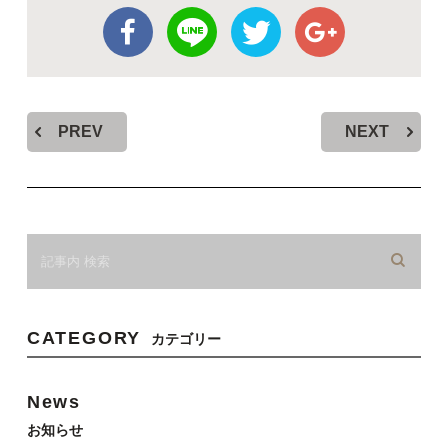
PREV
NEXT
CATEGORY
カテゴリー
News
お知らせ