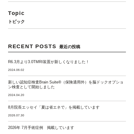
Topic
トピック
RECENT POSTS
最近の投稿
R6.3月より3.0TMRI装置が新しくなりました！
2024.06.02
新しい認知症検査Brain Suite®（保険適用外）を脳ドックオプショ
ン検査として開始しました
2024.04.20
8月院長エッセイ「夏は省エネで」を掲載しています
2026.07.30
2026年 7月手術症例 掲載しています