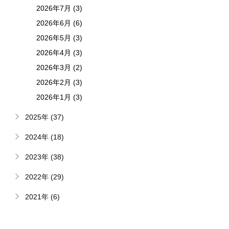
2026年7月 (3)
2026年6月 (6)
2026年5月 (3)
2026年4月 (3)
2026年3月 (2)
2026年2月 (3)
2026年1月 (3)
2025年 (37)
2024年 (18)
2023年 (38)
2022年 (29)
2021年 (6)