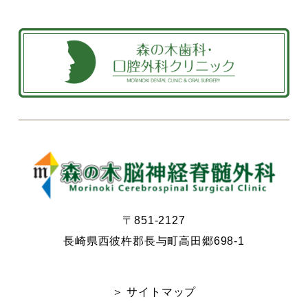
〒851-2127
長崎県西彼杵郡長与町高田郷698-1
＞ サイトマップ