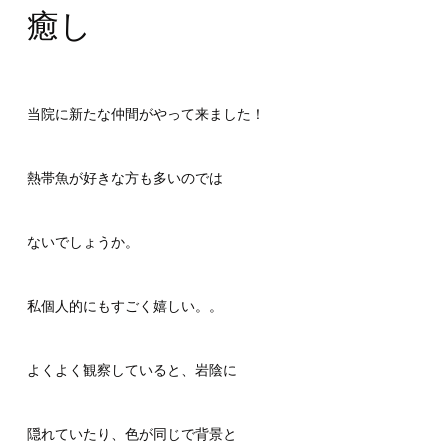
癒し
当院に新たな仲間がやって来ました！
熱帯魚が好きな方も多いのでは
ないでしょうか。
私個人的にもすごく嬉しい。。
よくよく観察していると、岩陰に
隠れていたり、色が同じで背景と