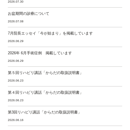
2026.07.30
お盆期間の診療について
2026.07.08
7月院長エッセイ「今が始まり」を掲載しています
2026.06.29
2026年 6月手術症例 掲載しています
2026.06.29
第５回リハビリ講話「からだの取扱説明書」
2026.06.23
第４回リハビリ講話「からだの取扱説明書」
2026.06.23
第3回リハビリ講話「からだの取扱説明書」
2026.06.16