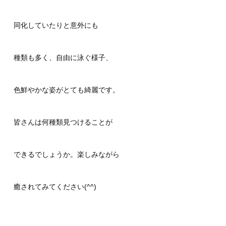
同化していたりと意外にも
種類も多く、自由に泳ぐ様子、
色鮮やかな姿がとても綺麗です。
皆さんは何種類見つけることが
できるでしょうか。楽しみながら
癒されてみてください(^^)