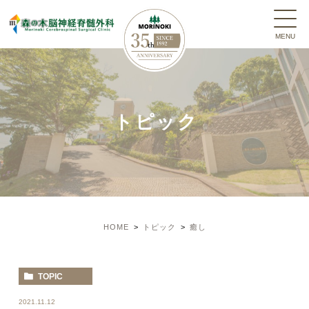
トピック
HOME
トピック
癒し
TOPIC
2021.11.12