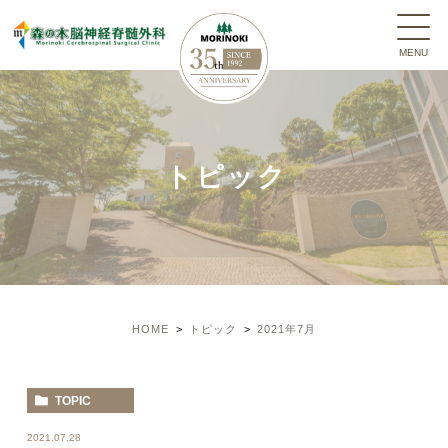
トピック
HOME
トピック
2021年7月
TOPIC
2021.07.28