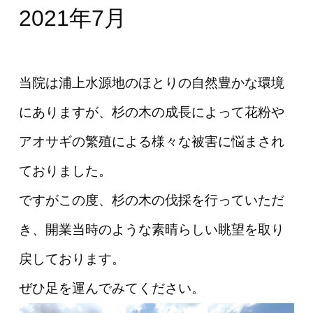
2021年7月
当院は浦上水源地のほとりの自然豊かな環境
にありますが、杉の木の成長によって花粉や
アオサギの繁殖による様々な被害に悩まされ
ておりました。
ですがこの度、杉の木の伐採を行っていただ
き、開業当時のような素晴らしい眺望を取り
戻しております。
ぜひ足を運んでみてください。