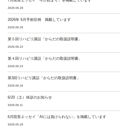
7月院長エッセイ「今が始まり」を掲載しています
2026.06.29
2026年 6月手術症例 掲載しています
2026.06.29
第５回リハビリ講話「からだの取扱説明書」
2026.06.23
第４回リハビリ講話「からだの取扱説明書」
2026.06.23
第3回リハビリ講話「からだの取扱説明書」
2026.06.16
6/20（土）休診のお知らせ
2026.06.11
6月院長エッセイ「AIには負けられない」を掲載しています
2026.05.29