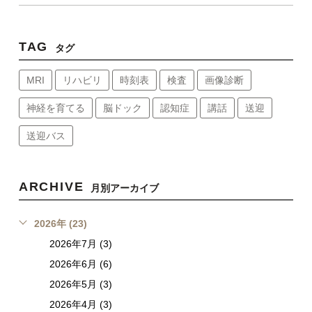
TAG
タグ
MRI
リハビリ
時刻表
検査
画像診断
神経を育てる
脳ドック
認知症
講話
送迎
送迎バス
ARCHIVE
月別アーカイブ
2026年 (23)
2026年7月 (3)
2026年6月 (6)
2026年5月 (3)
2026年4月 (3)