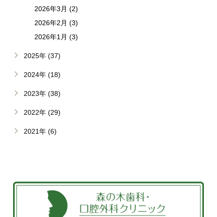
2026年3月 (2)
2026年2月 (3)
2026年1月 (3)
2025年 (37)
2024年 (18)
2023年 (38)
2022年 (29)
2021年 (6)