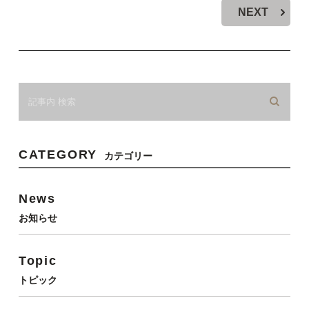
NEXT
CATEGORY
カテゴリー
News
お知らせ
Topic
トピック