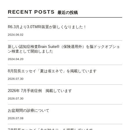
RECENT POSTS
最近の投稿
R6.3月より3.0TMRI装置が新しくなりました！
2024.06.02
新しい認知症検査Brain Suite®（保険適用外）を脳ドックオプショ
ン検査として開始しました
2024.04.20
8月院長エッセイ「夏は省エネで」を掲載しています
2026.07.30
2026年 7月手術症例 掲載しています
2026.07.30
お盆期間の診療について
2026.07.08