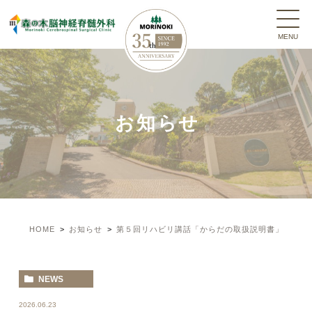
お知らせ
HOME
お知らせ
第５回リハビリ講話「からだの取扱説明書」
NEWS
2026.06.23