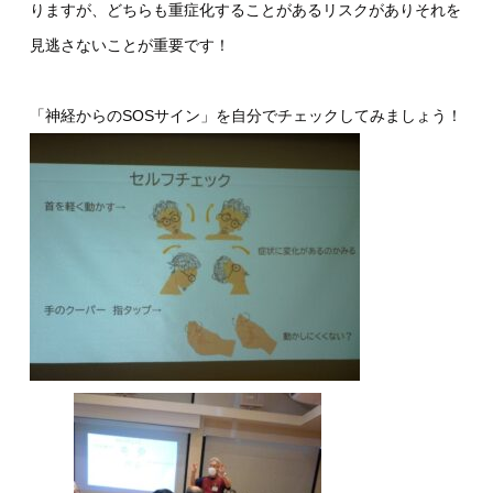
りますが、どちらも重症化することがあるリスクがありそれを
見逃さないことが重要です！
「神経からのSOSサイン」を自分でチェックしてみましょう！