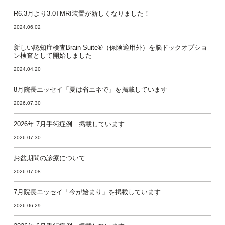
R6.3月より3.0TMRI装置が新しくなりました！
2024.06.02
新しい認知症検査Brain Suite®（保険適用外）を脳ドックオプショ
ン検査として開始しました
2024.04.20
8月院長エッセイ「夏は省エネで」を掲載しています
2026.07.30
2026年 7月手術症例 掲載しています
2026.07.30
お盆期間の診療について
2026.07.08
7月院長エッセイ「今が始まり」を掲載しています
2026.06.29