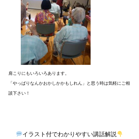
肩こりにもいろいろあります。
「やっぱりなんかおかしかかもしれん」と思う時は気軽にご相
談下さい！
イラスト付でわかりやすい講話解説