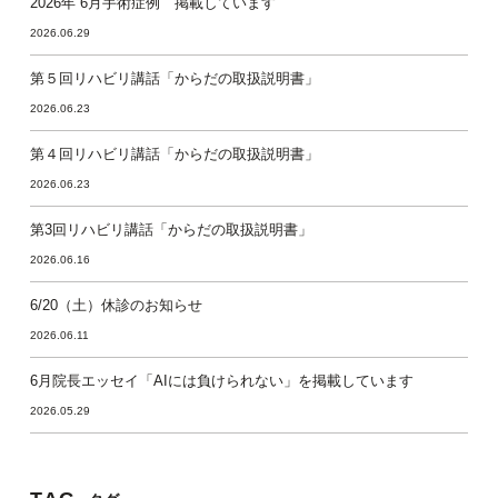
2026年 6月手術症例 掲載しています
2026.06.29
第５回リハビリ講話「からだの取扱説明書」
2026.06.23
第４回リハビリ講話「からだの取扱説明書」
2026.06.23
第3回リハビリ講話「からだの取扱説明書」
2026.06.16
6/20（土）休診のお知らせ
2026.06.11
6月院長エッセイ「AIには負けられない」を掲載しています
2026.05.29