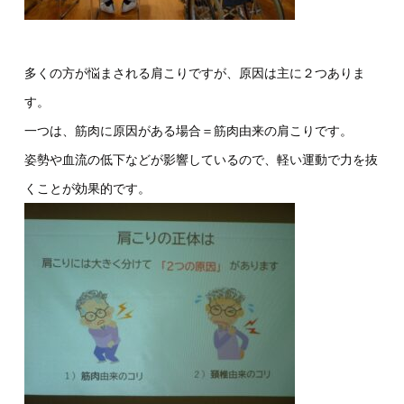
多くの方が悩まされる肩こりですが、原因は主に２つありま
す。
一つは、筋肉に原因がある場合＝筋肉由来の肩こりです。
姿勢や血流の低下などが影響しているので、軽い運動で力を抜
くことが効果的です。