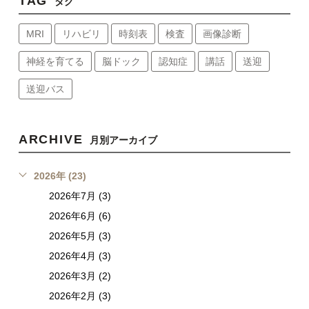
TAG
タグ
MRI
リハビリ
時刻表
検査
画像診断
神経を育てる
脳ドック
認知症
講話
送迎
送迎バス
ARCHIVE
月別アーカイブ
2026年 (23)
2026年7月 (3)
2026年6月 (6)
2026年5月 (3)
2026年4月 (3)
2026年3月 (2)
2026年2月 (3)