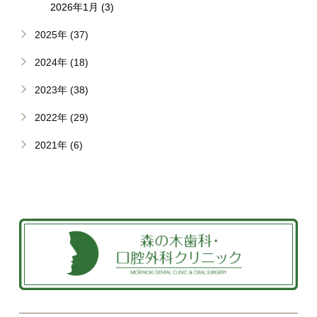
2026年1月 (3)
2025年 (37)
2024年 (18)
2023年 (38)
2022年 (29)
2021年 (6)