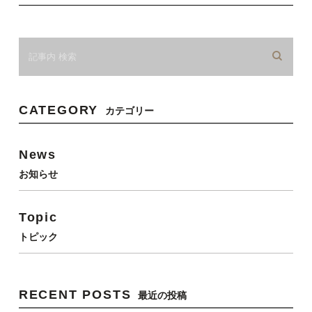
CATEGORY
カテゴリー
News
お知らせ
Topic
トピック
RECENT POSTS
最近の投稿