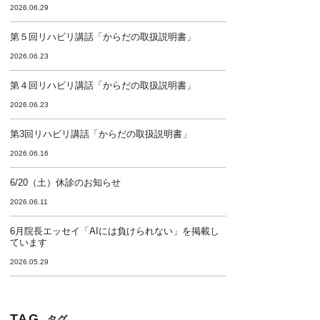
2026.06.29
第５回リハビリ講話「からだの取扱説明書」
2026.06.23
第４回リハビリ講話「からだの取扱説明書」
2026.06.23
第3回リハビリ講話「からだの取扱説明書」
2026.06.16
6/20（土）休診のお知らせ
2026.06.11
6月院長エッセイ「AIには負けられない」を掲載し
ています
2026.05.29
TAG
タグ