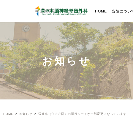
HOME
当院につい
お知らせ
HOME
お知らせ
送迎車（住吉方面）の運行ルートが一部変更になっています！