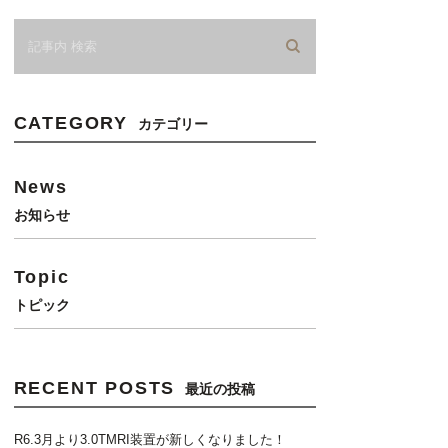
CATEGORY
カテゴリー
News
お知らせ
Topic
トピック
RECENT POSTS
最近の投稿
R6.3月より3.0TMRI装置が新しくなりました！