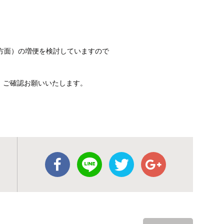
石方面）の増便を検討していますので
、ご確認お願いいたします。