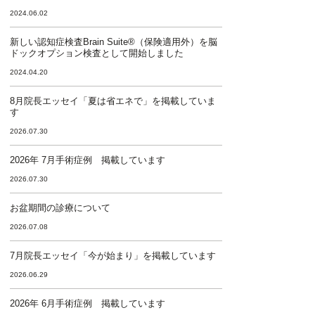
2024.06.02
新しい認知症検査Brain Suite®（保険適用外）を脳
ドックオプション検査として開始しました
2024.04.20
8月院長エッセイ「夏は省エネで」を掲載していま
す
2026.07.30
2026年 7月手術症例 掲載しています
2026.07.30
お盆期間の診療について
2026.07.08
7月院長エッセイ「今が始まり」を掲載しています
2026.06.29
2026年 6月手術症例 掲載しています