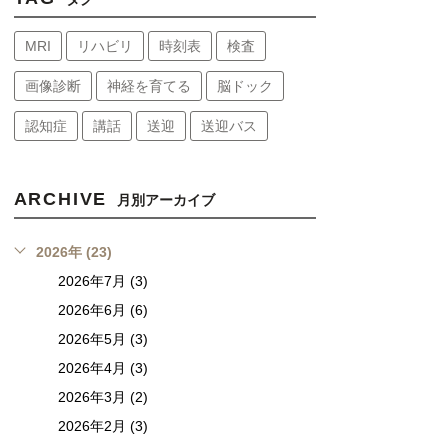
MRI
リハビリ
時刻表
検査
画像診断
神経を育てる
脳ドック
認知症
講話
送迎
送迎バス
ARCHIVE
月別アーカイブ
2026年 (23)
2026年7月 (3)
2026年6月 (6)
2026年5月 (3)
2026年4月 (3)
2026年3月 (2)
2026年2月 (3)