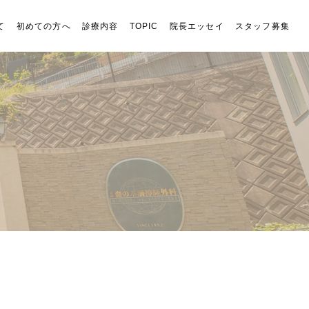
て
初めての方へ
診療内容
TOPIC
院長エッセイ
スタッフ募集