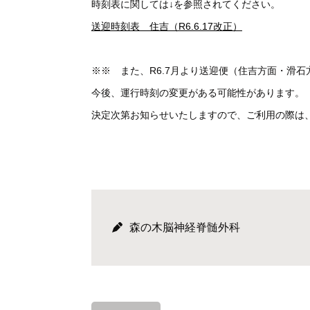
時刻表に関しては↓を参照されてください。
送迎時刻表 住吉（R6.6.17改正）
※※ また、R6.7月より送迎便（住吉方面・滑
今後、運行時刻の変更がある可能性があります。
決定次第お知らせいたしますので、ご利用の際は
森の木脳神経脊髄外科