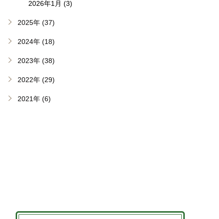
2026年1月 (3)
2025年 (37)
2024年 (18)
2023年 (38)
2022年 (29)
2021年 (6)