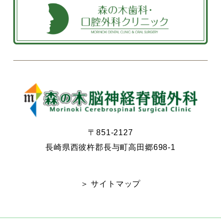
〒851-2127
長崎県西彼杵郡長与町高田郷698-1
＞ サイトマップ