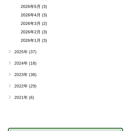
2026年5月 (3)
2026年4月 (3)
2026年3月 (2)
2026年2月 (3)
2026年1月 (3)
2025年 (37)
2024年 (18)
2023年 (38)
2022年 (29)
2021年 (6)