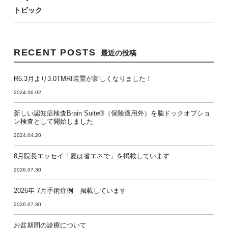
トピック
RECENT POSTS
最近の投稿
R6.3月より3.0TMRI装置が新しくなりました！
2024.06.02
新しい認知症検査Brain Suite®（保険適用外）を脳ドックオプショ
ン検査として開始しました
2024.04.20
8月院長エッセイ「夏は省エネで」を掲載しています
2026.07.30
2026年 7月手術症例 掲載しています
2026.07.30
お盆期間の診療について