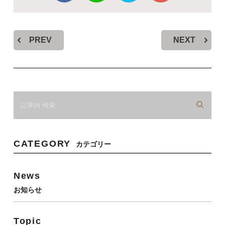
PREV
NEXT
CATEGORY
カテゴリー
News
お知らせ
Topic