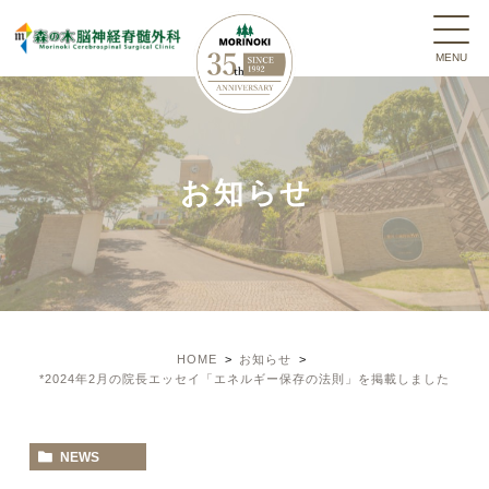
お知らせ
HOME
お知らせ
*2024年2月の院長エッセイ「エネルギー保存の法則」を掲載しました
NEWS