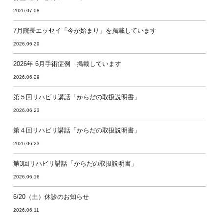
2026.07.08
7月院長エッセイ「今が始まり」を掲載しています
2026.06.29
2026年 6月手術症例 掲載しています
2026.06.29
第５回リハビリ講話「からだの取扱説明書」
2026.06.23
第４回リハビリ講話「からだの取扱説明書」
2026.06.23
第3回リハビリ講話「からだの取扱説明書」
2026.06.16
6/20（土）休診のお知らせ
2026.06.11