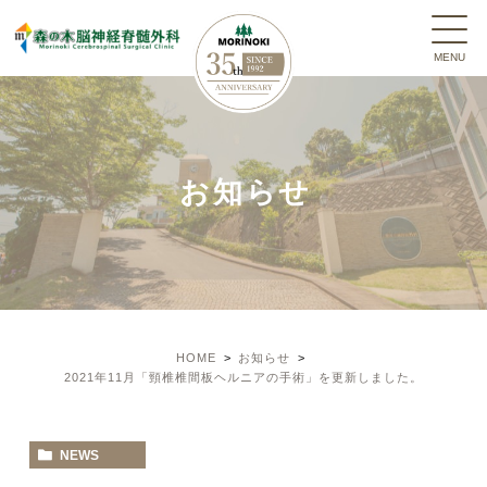
お知らせ
HOME
お知らせ
2021年11月「頸椎椎間板ヘルニアの手術」を更新しました。
NEWS