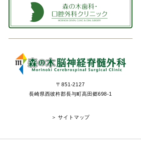
〒851-2127
長崎県西彼杵郡長与町高田郷698-1
＞ サイトマップ