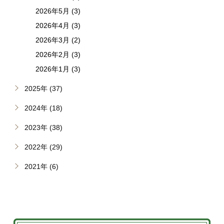
2026年5月 (3)
2026年4月 (3)
2026年3月 (2)
2026年2月 (3)
2026年1月 (3)
2025年 (37)
2024年 (18)
2023年 (38)
2022年 (29)
2021年 (6)