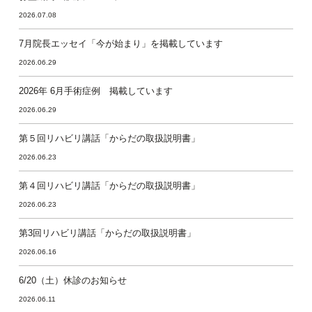
2026.07.08
7月院長エッセイ「今が始まり」を掲載しています
2026.06.29
2026年 6月手術症例 掲載しています
2026.06.29
第５回リハビリ講話「からだの取扱説明書」
2026.06.23
第４回リハビリ講話「からだの取扱説明書」
2026.06.23
第3回リハビリ講話「からだの取扱説明書」
2026.06.16
6/20（土）休診のお知らせ
2026.06.11