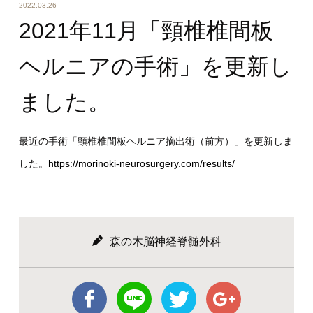
2022.03.26
2021年11月「頸椎椎間板
ヘルニアの手術」を更新し
ました。
最近の手術「頸椎椎間板ヘルニア摘出術（前方）」を更新しま
した。
https://morinoki-neurosurgery.com/results/
森の木脳神経脊髄外科