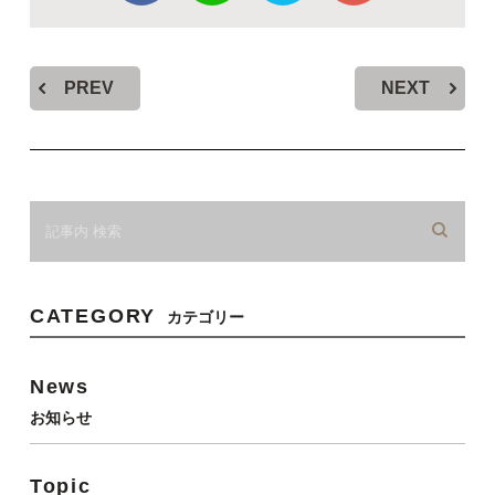
PREV
NEXT
CATEGORY
カテゴリー
News
お知らせ
Topic