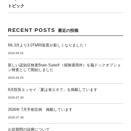
トピック
RECENT POSTS
最近の投稿
R6.3月より3.0TMRI装置が新しくなりました！
2024.06.02
新しい認知症検査Brain Suite®（保険適用外）を脳ドックオプショ
ン検査として開始しました
2024.04.20
8月院長エッセイ「夏は省エネで」を掲載しています
2026.07.30
2026年 7月手術症例 掲載しています
2026.07.30
お盆期間の診療について