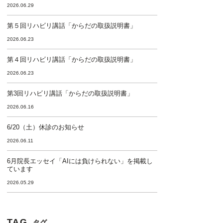
2026.06.29
第５回リハビリ講話「からだの取扱説明書」
2026.06.23
第４回リハビリ講話「からだの取扱説明書」
2026.06.23
第3回リハビリ講話「からだの取扱説明書」
2026.06.16
6/20（土）休診のお知らせ
2026.06.11
6月院長エッセイ「AIには負けられない」を掲載し
ています
2026.05.29
TAG
タグ