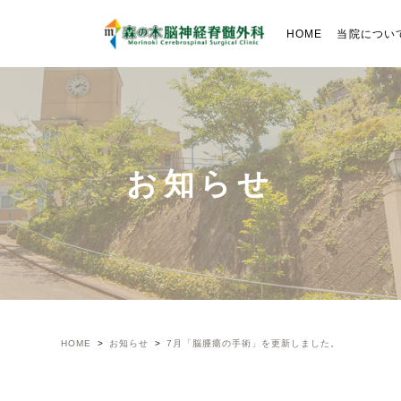
HOME
当院につい
お知らせ
HOME
お知らせ
7月「脳腫瘍の手術」を更新しました。