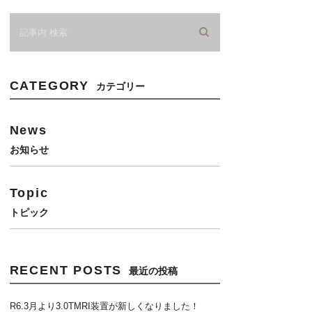
CATEGORY
カテゴリー
News
お知らせ
Topic
トピック
RECENT POSTS
最近の投稿
R6.3月より3.0TMRI装置が新しくなりました！