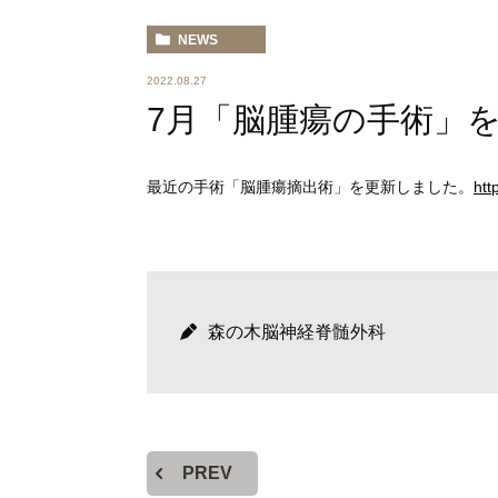
NEWS
2022.08.27
7月「脳腫瘍の手術」
最近の手術「脳腫瘍摘出術」を更新しました。
htt
森の木脳神経脊髄外科
PREV