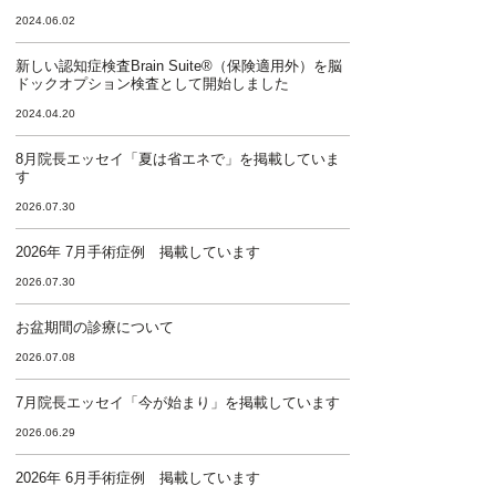
2024.06.02
新しい認知症検査Brain Suite®（保険適用外）を脳
ドックオプション検査として開始しました
2024.04.20
8月院長エッセイ「夏は省エネで」を掲載していま
す
2026.07.30
2026年 7月手術症例 掲載しています
2026.07.30
お盆期間の診療について
2026.07.08
7月院長エッセイ「今が始まり」を掲載しています
2026.06.29
2026年 6月手術症例 掲載しています