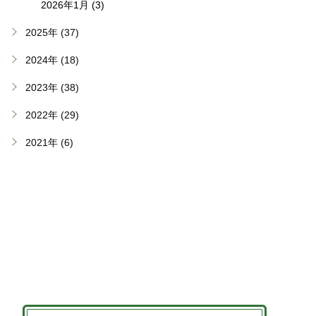
2026年1月 (3)
2025年 (37)
2024年 (18)
2023年 (38)
2022年 (29)
2021年 (6)