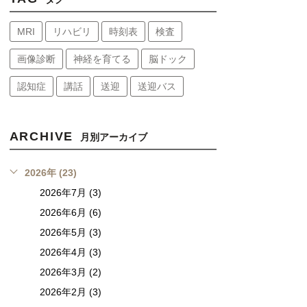
MRI
リハビリ
時刻表
検査
画像診断
神経を育てる
脳ドック
認知症
講話
送迎
送迎バス
ARCHIVE
月別アーカイブ
2026年 (23)
2026年7月 (3)
2026年6月 (6)
2026年5月 (3)
2026年4月 (3)
2026年3月 (2)
2026年2月 (3)