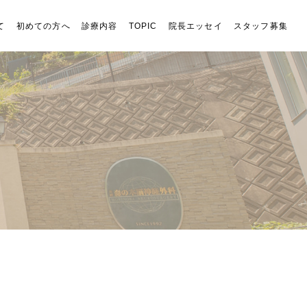
て
初めての方へ
診療内容
TOPIC
院長エッセイ
スタッフ募集