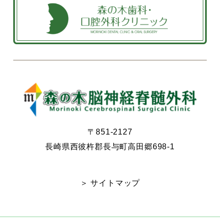
〒851-2127
長崎県西彼杵郡長与町高田郷698-1
＞ サイトマップ