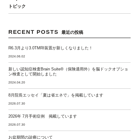
トピック
RECENT POSTS
最近の投稿
R6.3月より3.0TMRI装置が新しくなりました！
2024.06.02
新しい認知症検査Brain Suite®（保険適用外）を脳ドックオプショ
ン検査として開始しました
2024.04.20
8月院長エッセイ「夏は省エネで」を掲載しています
2026.07.30
2026年 7月手術症例 掲載しています
2026.07.30
お盆期間の診療について