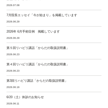
2026.07.08
7月院長エッセイ「今が始まり」を掲載しています
2026.06.29
2026年 6月手術症例 掲載しています
2026.06.29
第５回リハビリ講話「からだの取扱説明書」
2026.06.23
第４回リハビリ講話「からだの取扱説明書」
2026.06.23
第3回リハビリ講話「からだの取扱説明書」
2026.06.16
6/20（土）休診のお知らせ
2026.06.11