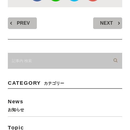
PREV
NEXT
CATEGORY
カテゴリー
News
お知らせ
Topic