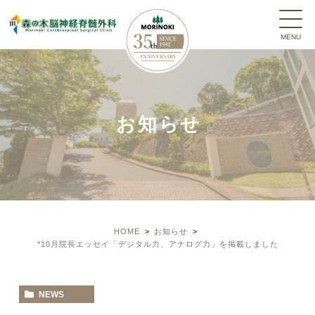
お知らせ
HOME
お知らせ
*10月院長エッセイ「デジタル力、アナログ力」を掲載しました
NEWS