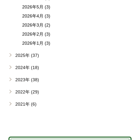
2026年5月 (3)
2026年4月 (3)
2026年3月 (2)
2026年2月 (3)
2026年1月 (3)
2025年 (37)
2024年 (18)
2023年 (38)
2022年 (29)
2021年 (6)