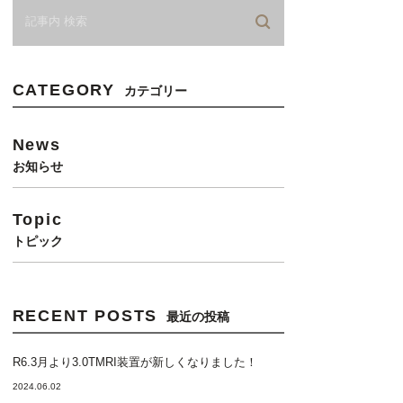
CATEGORY
カテゴリー
News
お知らせ
Topic
トピック
RECENT POSTS
最近の投稿
R6.3月より3.0TMRI装置が新しくなりました！
2024.06.02