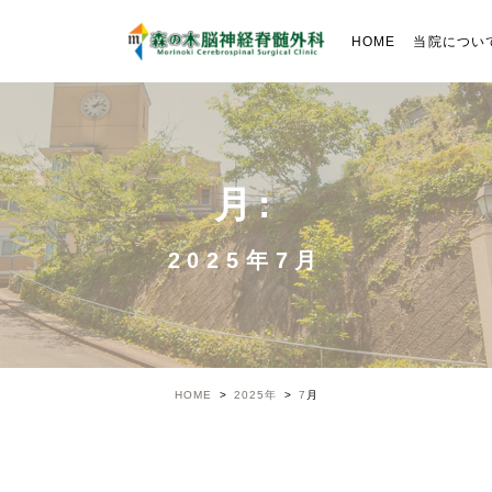
HOME
当院につい
月:
2025年7月
HOME
2025年
7
月