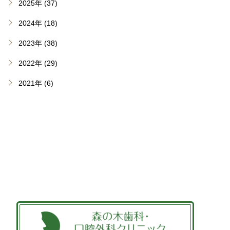
2025年 (37)
2024年 (18)
2023年 (38)
2022年 (29)
2021年 (6)