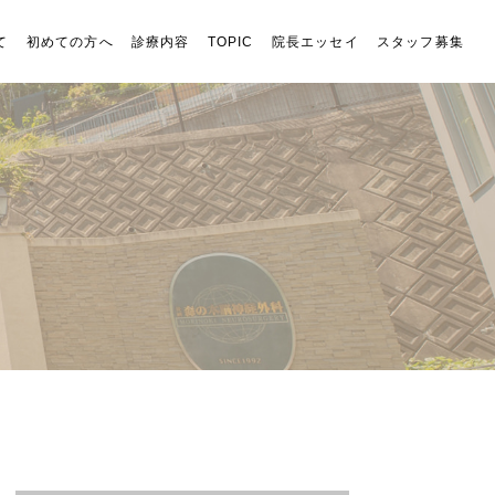
て
初めての方へ
診療内容
TOPIC
院長エッセイ
スタッフ募集