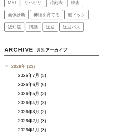
MRI
リハビリ
時刻表
検査
画像診断
神経を育てる
脳ドック
認知症
講話
送迎
送迎バス
ARCHIVE
月別アーカイブ
2026年 (23)
2026年7月 (3)
2026年6月 (6)
2026年5月 (3)
2026年4月 (3)
2026年3月 (2)
2026年2月 (3)
2026年1月 (3)