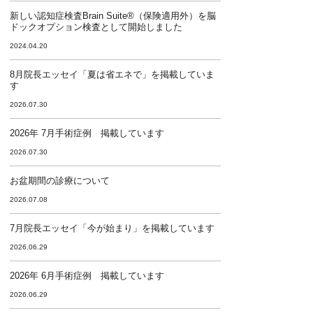
新しい認知症検査Brain Suite®（保険適用外）を脳
ドックオプション検査として開始しました
2024.04.20
8月院長エッセイ「夏は省エネで」を掲載していま
す
2026.07.30
2026年 7月手術症例 掲載しています
2026.07.30
お盆期間の診療について
2026.07.08
7月院長エッセイ「今が始まり」を掲載しています
2026.06.29
2026年 6月手術症例 掲載しています
2026.06.29